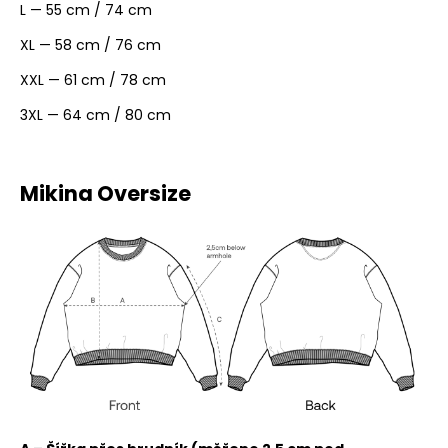
L — 55 cm / 74 cm
XL — 58 cm / 76 cm
XXL — 61 cm / 78 cm
3XL — 64 cm / 80 cm
Mikina Oversize