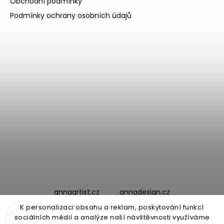
Obchodní podmínky
Podmínky ochrany osobních údajů
annaartist.cz
annadesign.cz
K personalizaci obsahu a reklam, poskytování funkcí
sociálních médií a analýze naší návštěvnosti využíváme