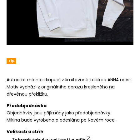
Tip
Autorská mikina s kapucí z limitované kolekce ANNA artist.
Motiv vychází z originálního obrazu kresleného na
dřevěnou překližku.
Předobjednávka
Objednávky jsou přijímány jako předobjednávky.
Mikina bude vyrobena a odeslána po Novém roce.
Velikosti a střih