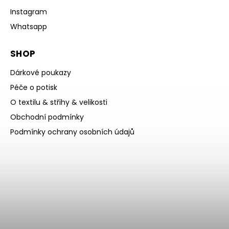
Instagram
Whatsapp
SHOP
Dárkové poukazy
Péče o potisk
O textilu & střihy & velikosti
Obchodní podmínky
Podmínky ochrany osobních údajů